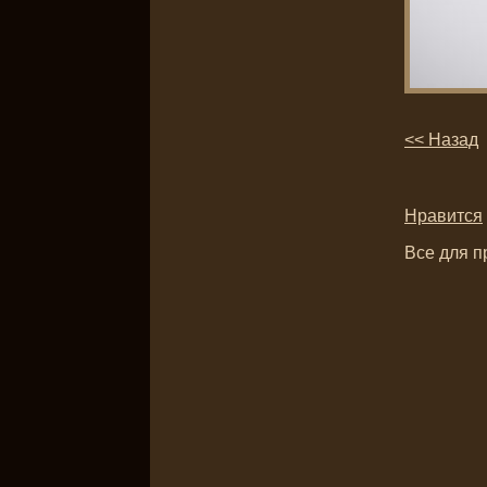
<< Назад
Нравится
Все для п