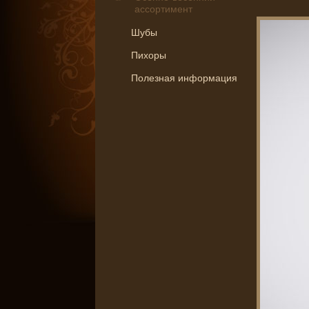
ассортимент
Шубы
Пихоры
Полезная информация